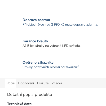
Doprava zdarma
Při objednávce nad 2 990 Kč máte dopravu zdarma.
Garance kvality
Až 5 let záruky na vybraná LED svítidla.
Ověřeno zákazníky
Stovky pozitivních recenzí od zákazníků.
Popis
Hodnocení
Diskuze
Značka
Detailní popis produktu
Technická data: