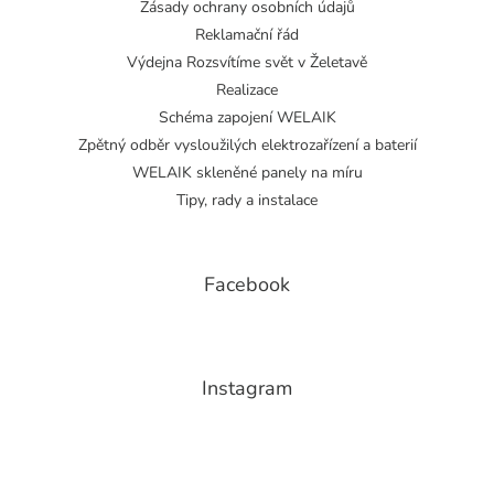
Zásady ochrany osobních údajů
Reklamační řád
Výdejna Rozsvítíme svět v Želetavě
Realizace
Schéma zapojení WELAIK
Zpětný odběr vysloužilých elektrozařízení a baterií
WELAIK skleněné panely na míru
Tipy, rady a instalace
Facebook
Instagram