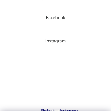
Facebook
Instagram
Sledovat na Instagramu