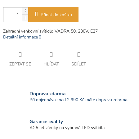
Přidat do košíku
Zahradní venkovní svítidlo VADRA 50, 230V, E27
Detailní informace
ZEPTAT SE
HLÍDAT
SDÍLET
Doprava zdarma
Při objednávce nad 2 990 Kč máte dopravu zdarma.
Garance kvality
Až 5 let záruky na vybraná LED svítidla.