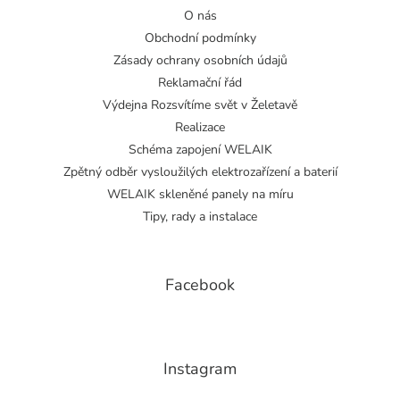
O nás
Obchodní podmínky
Zásady ochrany osobních údajů
Reklamační řád
Výdejna Rozsvítíme svět v Želetavě
Realizace
Schéma zapojení WELAIK
Zpětný odběr vysloužilých elektrozařízení a baterií
WELAIK skleněné panely na míru
Tipy, rady a instalace
Facebook
Instagram