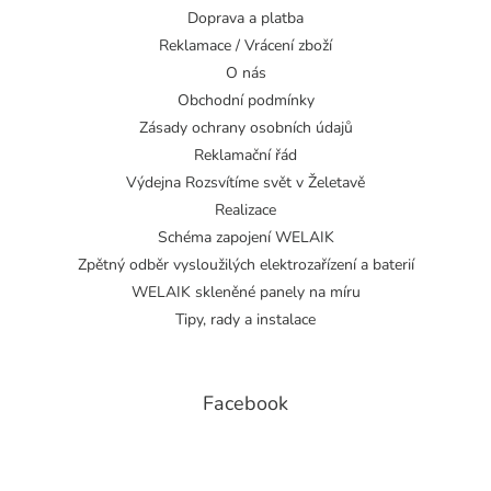
Doprava a platba
Reklamace / Vrácení zboží
O nás
Obchodní podmínky
Zásady ochrany osobních údajů
Reklamační řád
Výdejna Rozsvítíme svět v Želetavě
Realizace
Schéma zapojení WELAIK
Zpětný odběr vysloužilých elektrozařízení a baterií
WELAIK skleněné panely na míru
Tipy, rady a instalace
Facebook