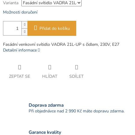
Varianta
Možnosti doručení
Přidat do košíku
Fasádní venkovní svítidlo VADRA 21L-UP s čidlem, 230V, E27
Detailní informace
ZEPTAT SE
HLÍDAT
SDÍLET
Doprava zdarma
Při objednávce nad 2 990 Kč máte dopravu zdarma.
Garance kvality