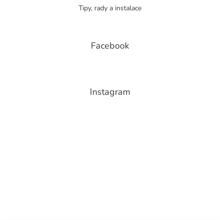
Tipy, rady a instalace
Facebook
Instagram