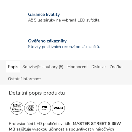
Garance kvality
Až 5 let záruky na vybraná LED svítidla.
Ověřeno zákazníky
Stovky pozitivních recenzí od zákazníků.
Popis
Související soubory (5)
Hodnocení
Diskuze
Značka
Ostatní informace
Detailní popis produktu
Profesionální LED pouliční svítidlo
MASTER STREET S 35W
MB
zajišťuje vysokou účinnost a spolehlivost v náročných