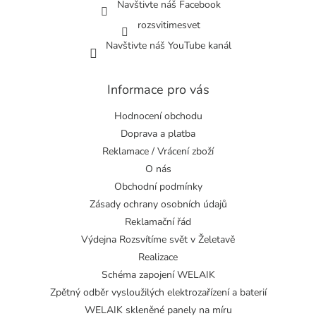
Navštivte náš Facebook
rozsvitimesvet
Navštivte náš YouTube kanál
Informace pro vás
Hodnocení obchodu
Doprava a platba
Reklamace / Vrácení zboží
O nás
Obchodní podmínky
Zásady ochrany osobních údajů
Reklamační řád
Výdejna Rozsvítíme svět v Želetavě
Realizace
Schéma zapojení WELAIK
Zpětný odběr vysloužilých elektrozařízení a baterií
WELAIK skleněné panely na míru