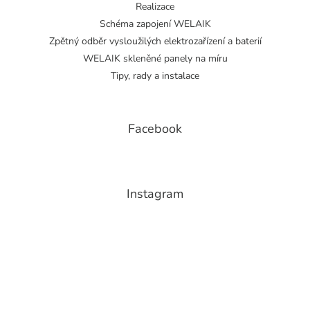
Realizace
Schéma zapojení WELAIK
Zpětný odběr vysloužilých elektrozařízení a baterií
WELAIK skleněné panely na míru
Tipy, rady a instalace
Facebook
Instagram