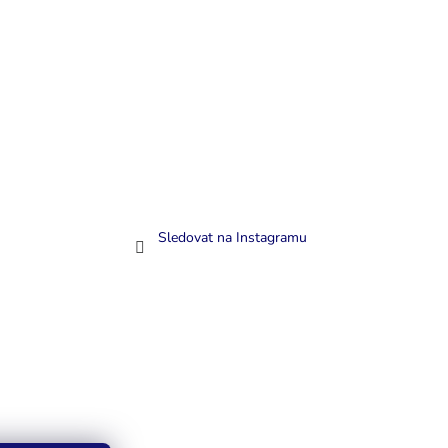
Sledovat na Instagramu